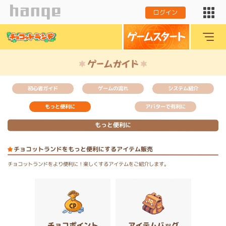
ログイン
初心者ガイド
ゲームの流れ
システム紹介
アバターで有利に
もっと便利に
もっと便利に
チョコットランドをもっと便利にするアイテム販売
チョコットランドをより便利に！楽しくするアイテムをご紹介します。