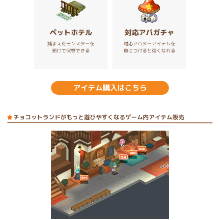
アイテム購入はこちら
チョコットランドがもっと遊びやすくなるゲーム内アイテム販売