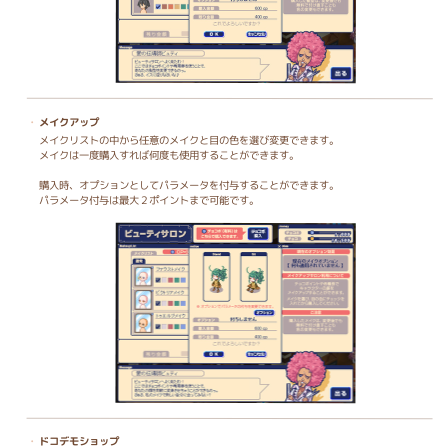
メイクアップ
メイクリストの中から任意のメイクと目の色を選び変更できます。
メイクは一度購入すれば何度も使用することができます。
購入時、オプションとしてパラメータを付与することができます。
パラメータ付与は最大２ポイントまで可能です。
ドコデモショップ