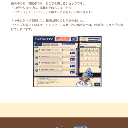
街の中でも、冒険中でも、どこでも開けるショップです。
ドコデモショップは、画面右下のメニューから
「ショップ」＞「ドコデモ」を押すことで開くことができます。
キャラクターが気絶している時は開くことができません。
ショップを開いている時にモンスターに攻撃された場合などは、強制的にショップは閉
じてしまいます。