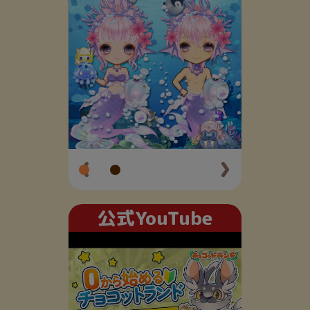
公式YouTube