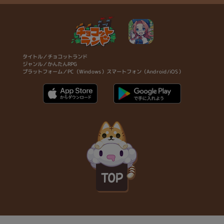
タイトル／チョコットランド
ジャンル／かんたんRPG
プラットフォーム／PC（Windows）スマートフォン（Android/iOS）
TOP