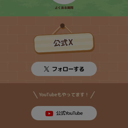
フォローする
YouTubeもやってます！
公式YouTube